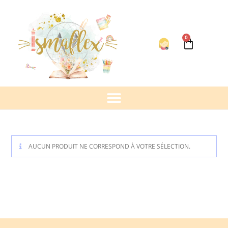
0
AUCUN PRODUIT NE CORRESPOND À VOTRE SÉLECTION.