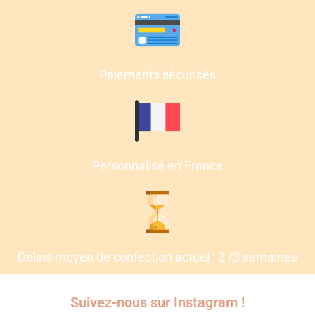
Paiements sécurisés
Personnalisé en France
Délais moyen de confection actuel : 2 /3 semaines
Suivez-nous sur Instagram !