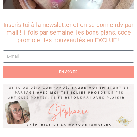
Inscris toi à la newsletter et on se donne rdv par
mail ! 1 fois par semaine, les bons plans, code
promo et les nouveautés en EXCLUE !
ENVOYER